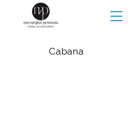
Cabana