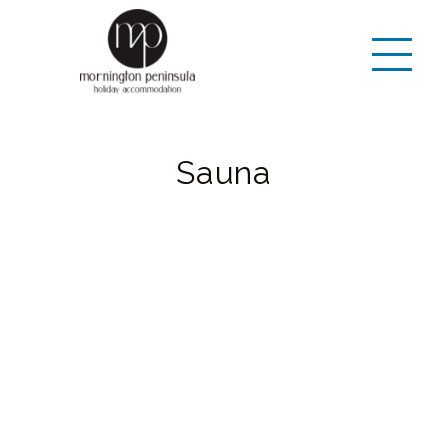
Sauna